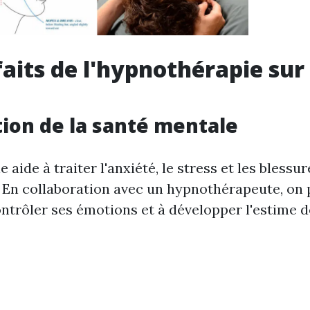
faits de l'hypnothérapie sur
ion de la santé mentale
 aide à traiter l'anxiété, le stress et les blessur
 En collaboration avec un hypnothérapeute, on 
ntrôler ses émotions et à développer l'estime de