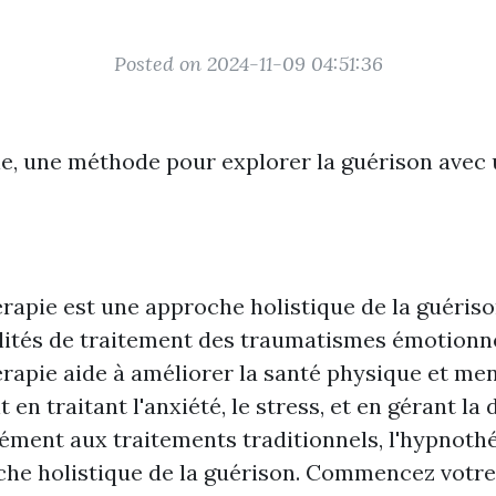
Posted on 2024-11-09 04:51:36
e, une méthode pour explorer la guérison avec
rapie est une approche holistique de la guériso
ilités de traitement des traumatismes émotionne
rapie aide à améliorer la santé physique et men
n traitant l'anxiété, le stress, et en gérant la 
ment aux traitements traditionnels, l'hypnothé
he holistique de la guérison. Commencez votre