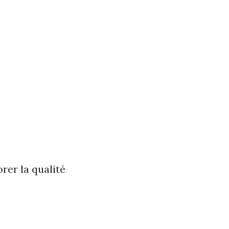
orer la qualité