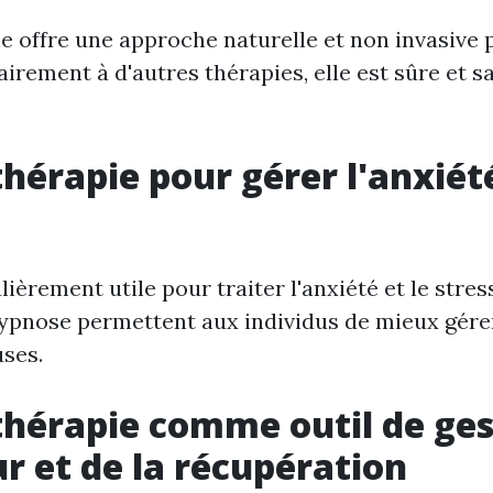
e offre une approche naturelle et non invasive 
airement à d'autres thérapies, elle est sûre et s
hérapie pour gérer l'anxiété
ulièrement utile pour traiter l'anxiété et le stres
ypnose permettent aux individus de mieux gére
ses.
hérapie comme outil de ges
ur et de la récupération