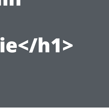
ie</h1>