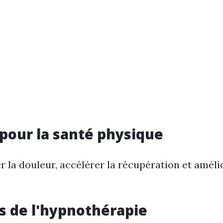
 pour la santé physique
er la douleur, accélérer la récupération et améli
 de l'hypnothérapie