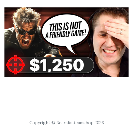
Copyright © Bearsfanteamshop 2026