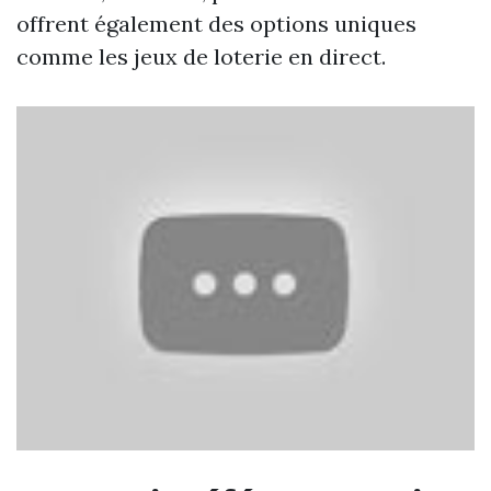
offrent également des options uniques
comme les jeux de loterie en direct.