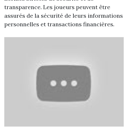
transparence. Les joueurs peuvent être
assurés de la sécurité de leurs informations
personnelles et transactions financières.