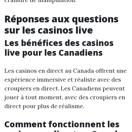
Réponses aux questions
sur les casinos live
Les bénéfices des casinos
live pour les Canadiens
Les casinos en direct au Canada offrent une
expérience immersive et réaliste avec des
croupiers en direct. Les Canadiens peuvent
jouer à tout moment, avec des croupiers en
direct pour plus de réalisme.
Comment fonctionnent les